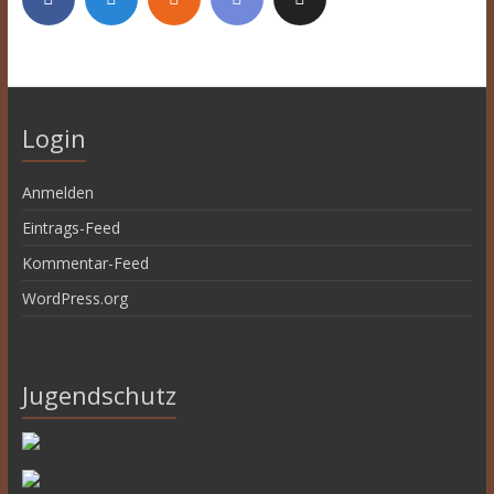
Login
Anmelden
Eintrags-Feed
Kommentar-Feed
WordPress.org
Jugendschutz