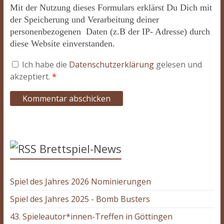
Mit der Nutzung dieses Formulars erklärst Du Dich mit
der Speicherung und Verarbeitung deiner
personenbezogenen Daten (z.B der IP- Adresse) durch
diese Website einverstanden.
Ich habe die
Datenschutzerklärung
gelesen und
akzeptiert.
*
Brettspiel-News
Spiel des Jahres 2026 Nominierungen
Spiel des Jahres 2025 - Bomb Busters
43. Spieleautor*innen-Treffen in Göttingen