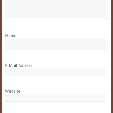
Name
E-Mail-Adresse
Website