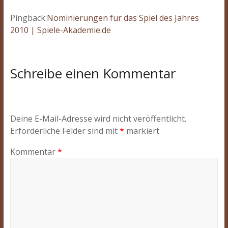
Pingback:
Nominierungen für das Spiel des Jahres
2010 | Spiele-Akademie.de
Schreibe einen Kommentar
Deine E-Mail-Adresse wird nicht veröffentlicht.
Erforderliche Felder sind mit
*
markiert
Kommentar
*