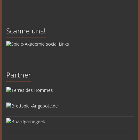
Scanne uns!
Partner