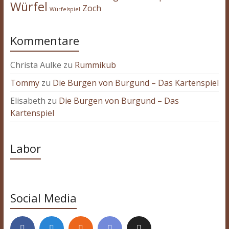
Würfel
Zoch
Würfelspiel
Kommentare
Christa Aulke
zu
Rummikub
Tommy
zu
Die Burgen von Burgund – Das Kartenspiel
Elisabeth
zu
Die Burgen von Burgund – Das
Kartenspiel
Labor
Social Media