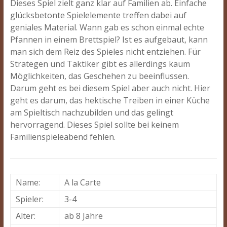
Dieses Spiel zielt ganz klar auf Familien ab. Einfache
glücksbetonte Spielelemente treffen dabei auf
geniales Material. Wann gab es schon einmal echte
Pfannen in einem Brettspiel? Ist es aufgebaut, kann
man sich dem Reiz des Spieles nicht entziehen. Für
Strategen und Taktiker gibt es allerdings kaum
Möglichkeiten, das Geschehen zu beeinflussen.
Darum geht es bei diesem Spiel aber auch nicht. Hier
geht es darum, das hektische Treiben in einer Küche
am Spieltisch nachzubilden und das gelingt
hervorragend. Dieses Spiel sollte bei keinem
Familienspieleabend fehlen.
Name:
A la Carte
Spieler:
3-4
Alter:
ab 8 Jahre