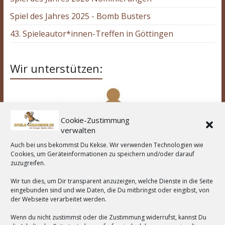
Spiel des Jahres 2025 - Bomb Busters
43. Spieleautor*innen-Treffen in Göttingen
Wir unterstützen:
Cookie-Zustimmung
verwalten
Auch bei uns bekommst Du Kekse. Wir verwenden Technologien wie
Cookies, um Geräteinformationen zu speichern und/oder darauf
zuzugreifen.
Wir tun dies, um Dir transparent anzuzeigen, welche Dienste in die Seite
eingebunden sind und wie Daten, die Du mitbringst oder eingibst, von
der Webseite verarbeitet werden.
Wenn du nicht zustimmst oder die Zustimmung widerrufst, kannst Du