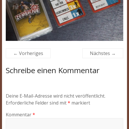
← Vorheriges
Nächstes →
Schreibe einen Kommentar
Deine E-Mail-Adresse wird nicht veröffentlicht.
Erforderliche Felder sind mit
*
markiert
Kommentar
*