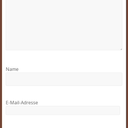
Name
E-Mail-Adresse