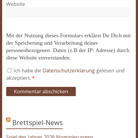
Website
Mit der Nutzung dieses Formulars erklärst Du Dich mit
der Speicherung und Verarbeitung deiner
personenbezogenen Daten (z.B der IP- Adresse) durch
diese Website einverstanden.
Ich habe die
Datenschutzerklärung
gelesen und
akzeptiert.
*
Brettspiel-News
Spiel des Jahres 2026 Nominierungen