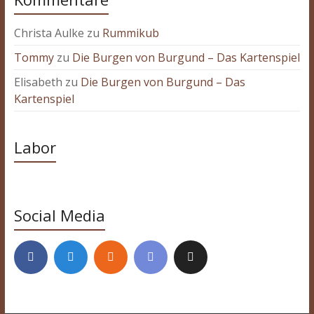
Christa Aulke
zu
Rummikub
Tommy
zu
Die Burgen von Burgund – Das Kartenspiel
Elisabeth
zu
Die Burgen von Burgund – Das
Kartenspiel
Labor
Social Media