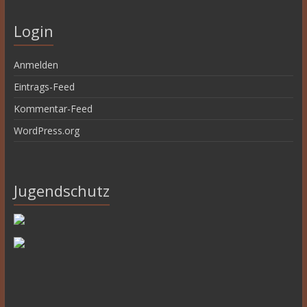
Login
Anmelden
Eintrags-Feed
Kommentar-Feed
WordPress.org
Jugendschutz