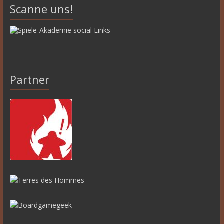
Scanne uns!
Partner