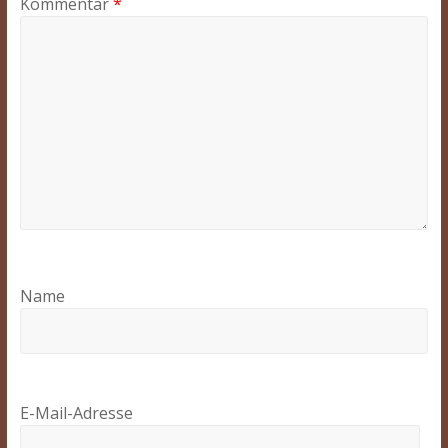
Kommentar
*
Name
E-Mail-Adresse