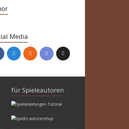
bor
ial Media
für Spieleautoren