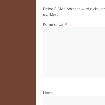
Deine E-Mail-Adresse wird nicht ver
markiert
Kommentar
*
Name