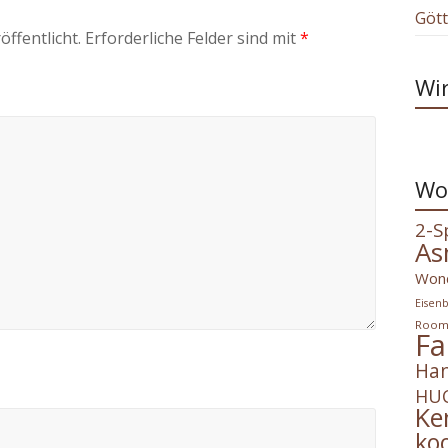
Göt
öffentlicht.
Erforderliche Felder sind mit
*
Wir
Wo
2-S
As
Won
Eisen
Roo
Fa
Han
HUC
Ke
ko