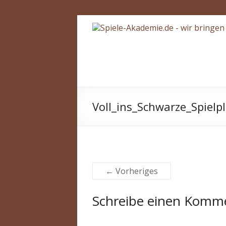
Zum
Spiele-
Inhalt
springen
Akademie.de
Wir
bringen
Spiele
Voll_ins_Schwarze_Spielp
näher…
← Vorheriges
Schreibe einen Komm