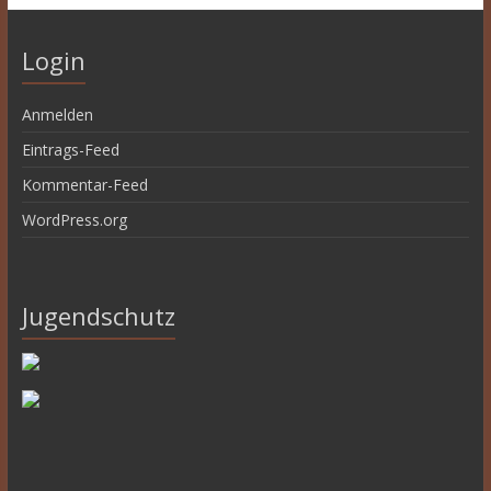
Login
Anmelden
Eintrags-Feed
Kommentar-Feed
WordPress.org
Jugendschutz