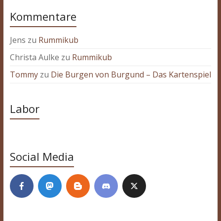
Kommentare
Jens
zu
Rummikub
Christa Aulke
zu
Rummikub
Tommy
zu
Die Burgen von Burgund – Das Kartenspiel
Labor
Social Media