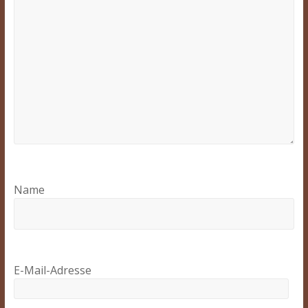
Name
E-Mail-Adresse