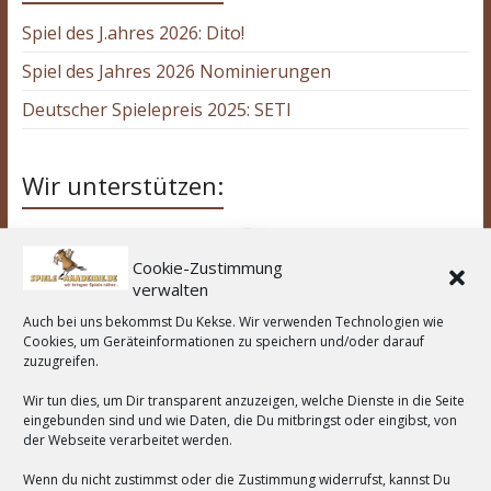
Spiel des J.ahres 2026: Dito!
Spiel des Jahres 2026 Nominierungen
Deutscher Spielepreis 2025: SETI
Wir unterstützen:
Cookie-Zustimmung
verwalten
Auch bei uns bekommst Du Kekse. Wir verwenden Technologien wie
Cookies, um Geräteinformationen zu speichern und/oder darauf
zuzugreifen.
Wir tun dies, um Dir transparent anzuzeigen, welche Dienste in die Seite
eingebunden sind und wie Daten, die Du mitbringst oder eingibst, von
der Webseite verarbeitet werden.
Wenn du nicht zustimmst oder die Zustimmung widerrufst, kannst Du