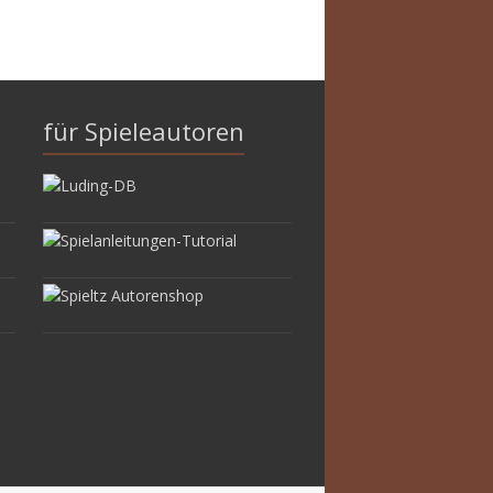
für Spieleautoren