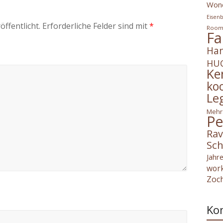
Won
Eisen
öffentlicht.
Erforderliche Felder sind mit
*
Roo
Fa
Han
HUC
Ke
ko
Le
Mehr
Pe
Rav
Sch
Jahr
wor
Zoc
Ko