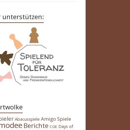
 unterstützen:
rtwolke
pieler
Amigo Spiele
Abacusspiele
modee
Berichte
Days of
CGE