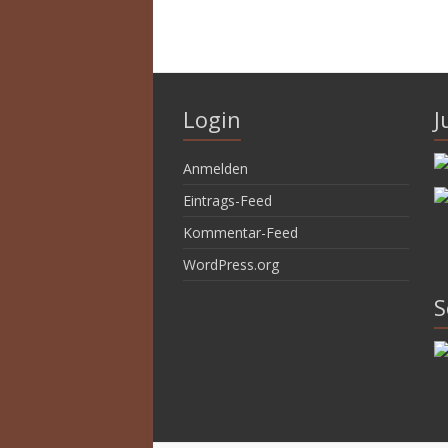
Login
J
Anmelden
Eintrags-Feed
Kommentar-Feed
WordPress.org
S