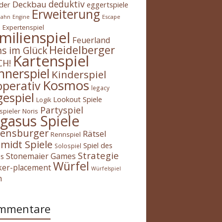
deduktiv
Deckbau
der
eggertspiele
Erweiterung
Escape
bahn
Engine
Expertenspiel
m
milienspiel
Feuerland
Heidelberger
s im Glück
Kartenspiel
H!
nnerspiel
Kinderspiel
Kosmos
operativ
legacy
gespiel
Lookout Spiele
Logik
Partyspiel
spieler
Noris
gasus Spiele
ensburger
Rätsel
Rennspiel
midt Spiele
Spiel des
Solospiel
Strategie
Stonemaier Games
es
Würfel
ker-placement
Würfelspiel
h
mmentare