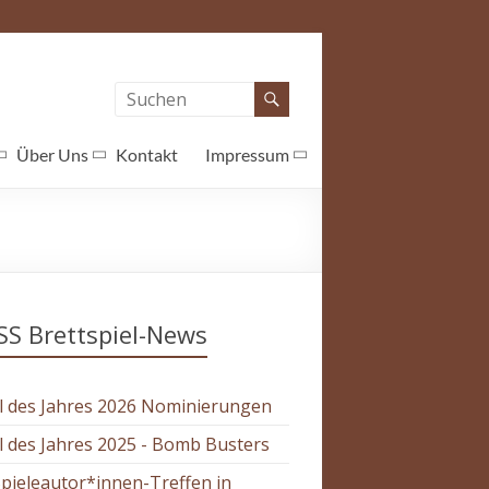
Über Uns
Kontakt
Impressum
Brettspiel-News
l des Jahres 2026 Nominierungen
l des Jahres 2025 - Bomb Busters
Spieleautor*innen-Treffen in