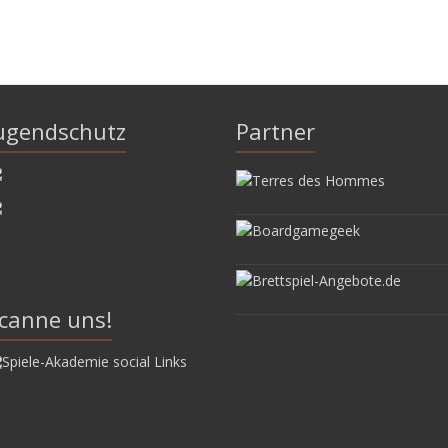
ugendschutz
Partner
canne uns!