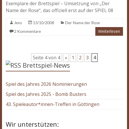
Exemplare der Brettspiel – Umsetzung von „Der
Name der Rose“, das offiziell erst auf der SPIEL 08
Jens
13/10/2008
Der Name der Rose
Weiterlesen
2 Kommentare
Seite 4 von 4
«
1
2
3
4
Brettspiel-News
Spiel des Jahres 2026 Nominierungen
Spiel des Jahres 2025 - Bomb Busters
43. Spieleautor*innen-Treffen in Göttingen
Wir unterstützen: