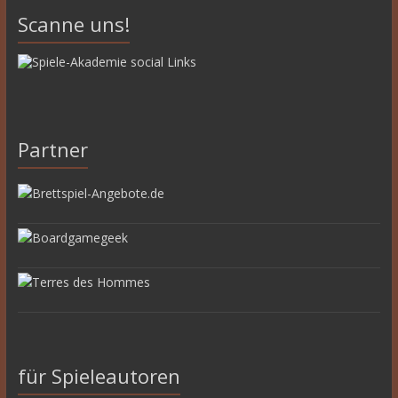
Scanne uns!
Partner
für Spieleautoren