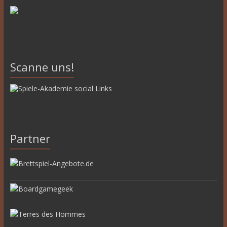
Scanne uns!
Partner