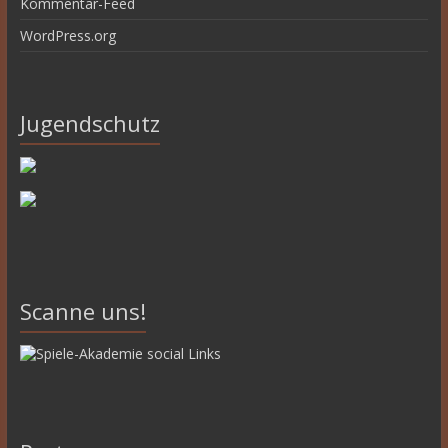
Kommentar-Feed
WordPress.org
Jugendschutz
Scanne uns!