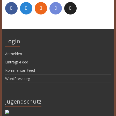
Login
Anmelden
Eintrags-Feed
Kommentar-Feed
WordPress.org
Jugendschutz