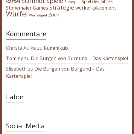
Schmidt Spiele
Rätsel
Spiel des Jahres
Solospiel
Strategie
Stonemaier Games
worker-placement
Würfel
Zoch
Würfelspiel
Kommentare
Christa Aulke
zu
Rummikub
Tommy
zu
Die Burgen von Burgund – Das Kartenspiel
Elisabeth
zu
Die Burgen von Burgund – Das
Kartenspiel
Labor
Social Media