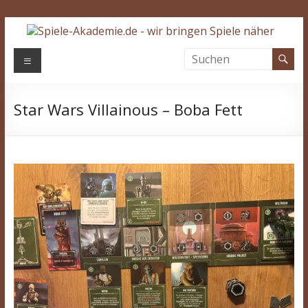
Zum
Inhalt
springen
Spiele-
Menü
Akademie.de
Star Wars Villainous – Boba Fett
Wir
bringen
Spiele
näher…