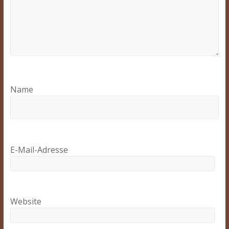
Name
E-Mail-Adresse
Website