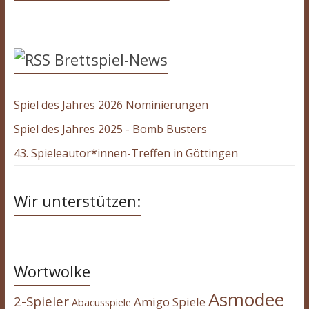
Brettspiel-News
Spiel des Jahres 2026 Nominierungen
Spiel des Jahres 2025 - Bomb Busters
43. Spieleautor*innen-Treffen in Göttingen
Wir unterstützen:
Wortwolke
Asmodee
2-Spieler
Amigo Spiele
Abacusspiele