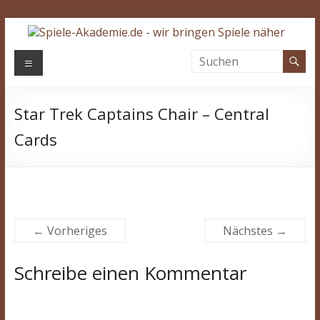
Zum
Inhalt
springen
Spiele-
Menü
Akademie.de
Star Trek Captains Chair – Central
Wir
bringen
Cards
Spiele
näher…
← Vorheriges
Nächstes →
Schreibe einen Kommentar