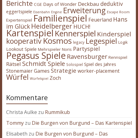
Berichte
deduktiv
Deckbau
Days of Wonder
CGE
Erweiterung
eggertspiele
Escape Room
Eisenbahn
Engine
Familienspiel
Hans
Feuerland
Expertenspiel
Heidelberger
im Glück
HUCH!
Kartenspiel
Kennerspiel
Kinderspiel
Kosmos
kooperativ
Legespiel
legacy
Logik
Partyspiel
Lookout Spiele
Mehrspieler
Noris
Pegasus Spiele
Ravensburger
Rennspiel
Schmidt Spiele
Rätsel
Spiel des Jahres
Solospiel
Strategie
Stonemaier Games
worker-placement
Würfel
Zoch
Würfelspiel
Kommentare
Christa Aulke
zu
Rummikub
Tommy
zu
Die Burgen von Burgund – Das Kartenspiel
Elisabeth
zu
Die Burgen von Burgund – Das