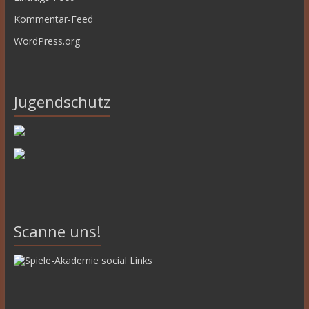
Kommentar-Feed
WordPress.org
Jugendschutz
Scanne uns!