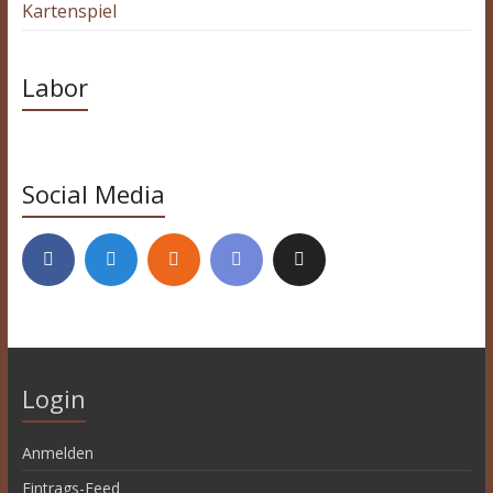
Kartenspiel
Labor
Social Media
Login
Anmelden
Eintrags-Feed