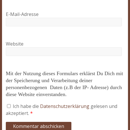
E-Mail-Adresse
Website
Mit der Nutzung dieses Formulars erklärst Du Dich mit
der Speicherung und Verarbeitung deiner
personenbezogenen Daten (z.B der IP- Adresse) durch
diese Website einverstanden.
Ich habe die
Datenschutzerklärung
gelesen und
akzeptiert.
*