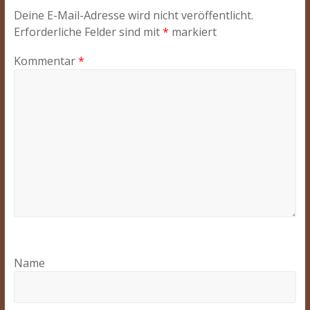
Deine E-Mail-Adresse wird nicht veröffentlicht.
Erforderliche Felder sind mit
*
markiert
Kommentar
*
Name