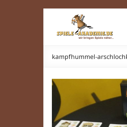
Zum
Spiele-
Inhalt
springen
Akademie.de
Wir
bringen
Spiele
kampfhummel-arschloch
näher…