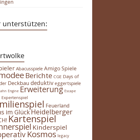
tingen
 unterstützen:
rtwolke
pieler
Amigo Spiele
Abacusspiele
modee
Berichte
Days of
CGE
deduktiv
Deckbau
der
eggertspiele
Erweiterung
Escape
bahn
Engine
Expertenspiel
m
milienspiel
Feuerland
Heidelberger
s im Glück
Kartenspiel
H!
nnerspiel
Kinderspiel
Kosmos
operativ
legacy