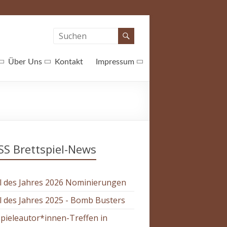
Über Uns
Kontakt
Impressum
Brettspiel-News
l des Jahres 2026 Nominierungen
l des Jahres 2025 - Bomb Busters
Spieleautor*innen-Treffen in