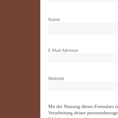
Name
E-Mail-Adresse
Website
Mit der Nutzung dieses Formulars e
Verarbeitung deiner personenbezoge