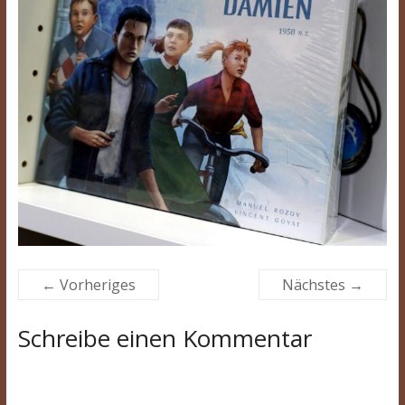
← Vorheriges
Nächstes →
Schreibe einen Kommentar