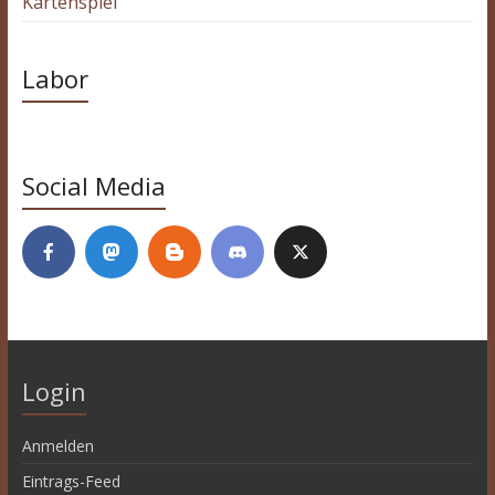
Kartenspiel
Labor
Social Media
Login
Anmelden
Eintrags-Feed