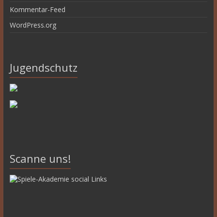
Kommentar-Feed
WordPress.org
Jugendschutz
Scanne uns!