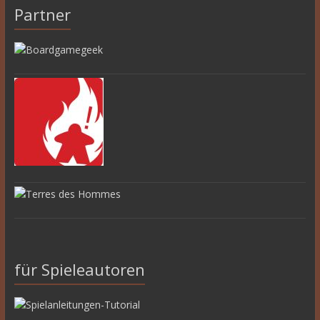
Partner
für Spieleautoren