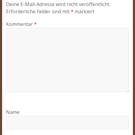
Deine E-Mail-Adresse wird nicht veröffentlicht.
Erforderliche Felder sind mit
*
markiert
Kommentar
*
Name