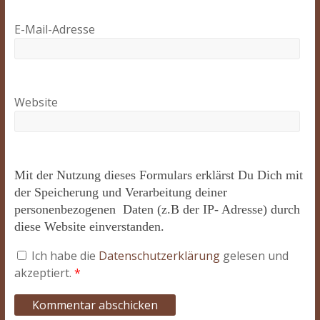
E-Mail-Adresse
Website
Mit der Nutzung dieses Formulars erklärst Du Dich mit
der Speicherung und Verarbeitung deiner
personenbezogenen Daten (z.B der IP- Adresse) durch
diese Website einverstanden.
Ich habe die
Datenschutzerklärung
gelesen und
akzeptiert.
*