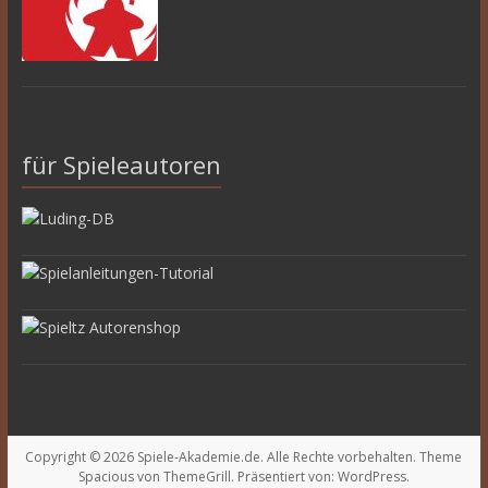
für Spieleautoren
Copyright © 2026
Spiele-Akademie.de
. Alle Rechte vorbehalten. Theme
Spacious
von ThemeGrill. Präsentiert von:
WordPress
.