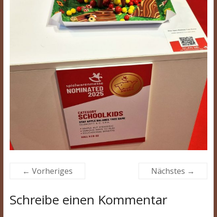
← Vorheriges
Nächstes →
Schreibe einen Kommentar