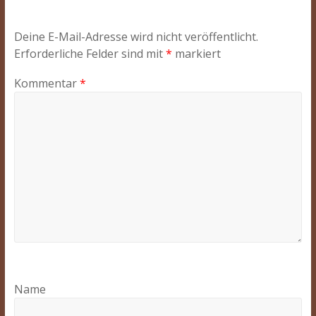
Deine E-Mail-Adresse wird nicht veröffentlicht.
Erforderliche Felder sind mit
*
markiert
Kommentar
*
Name