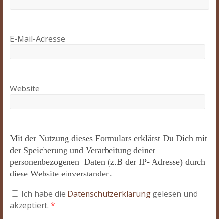
E-Mail-Adresse
Website
Mit der Nutzung dieses Formulars erklärst Du Dich mit
der Speicherung und Verarbeitung deiner
personenbezogenen Daten (z.B der IP- Adresse) durch
diese Website einverstanden.
Ich habe die
Datenschutzerklärung
gelesen und
akzeptiert.
*