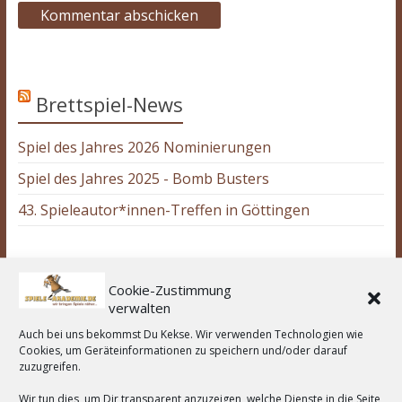
Brettspiel-News
Spiel des Jahres 2026 Nominierungen
Spiel des Jahres 2025 - Bomb Busters
43. Spieleautor*innen-Treffen in Göttingen
Wir unterstützen:
Cookie-Zustimmung
verwalten
Auch bei uns bekommst Du Kekse. Wir verwenden Technologien wie
Cookies, um Geräteinformationen zu speichern und/oder darauf
zuzugreifen.
Wir tun dies, um Dir transparent anzuzeigen, welche Dienste in die Seite