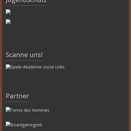
Scanne uns!
Partner