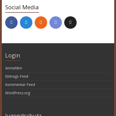
Social Media
Login
Anmelden
Eintrags-Feed
Kommentar-Feed
WordPress.org
Jugendschutz