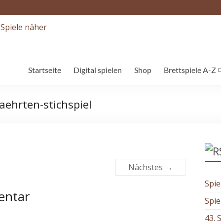
Startseite
Digital spielen
Shop
Brettspiele A-Z
ehrten-stichspiel
Nächstes →
Spie
entar
Spie
43. 