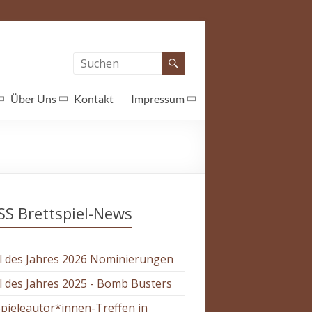
Über Uns
Kontakt
Impressum
Brettspiel-News
l des Jahres 2026 Nominierungen
l des Jahres 2025 - Bomb Busters
Spieleautor*innen-Treffen in