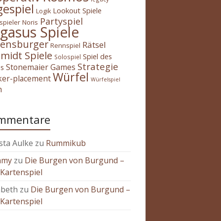
gespiel
Lookout Spiele
Logik
Partyspiel
spieler
Noris
gasus Spiele
ensburger
Rätsel
Rennspiel
midt Spiele
Spiel des
Solospiel
Strategie
Stonemaier Games
es
Würfel
ker-placement
Würfelspiel
h
mmentare
sta Aulke
zu
Rummikub
mmy
zu
Die Burgen von Burgund –
Kartenspiel
abeth
zu
Die Burgen von Burgund –
Kartenspiel