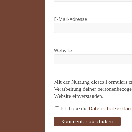
E-Mail-Adresse
Website
Mit der Nutzung dieses Formulars e
Verarbeitung deiner personenbezoge
Website einverstanden.
Ich habe die
Datenschutzerklä