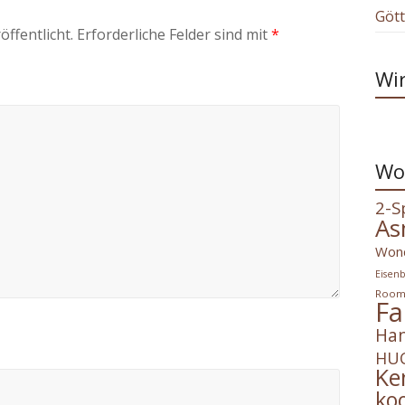
Göt
öffentlicht.
Erforderliche Felder sind mit
*
Wir
Wo
2-S
As
Won
Eisen
Roo
Fa
Han
HUC
Ke
ko