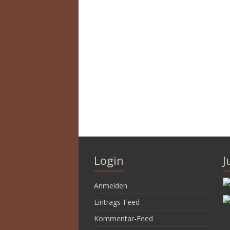
Login
J
Anmelden
Eintrags-Feed
Kommentar-Feed