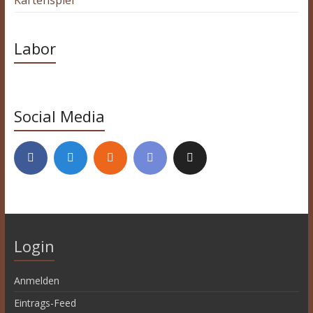
Kartenspiel
Labor
Social Media
Login
Anmelden
Eintrags-Feed