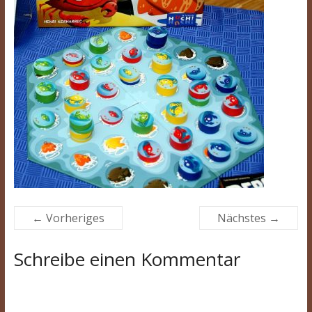
← Vorheriges
Nächstes →
Schreibe einen Kommentar