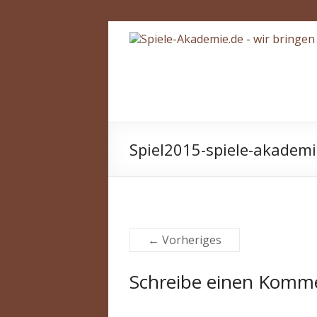
Zum
Spiele-
Inhalt
springen
Akademie.de
Wir
bringen
Spiele
Spiel2015-spiele-akadem
näher…
← Vorheriges
Schreibe einen Komm