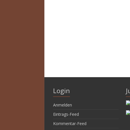
Login
J
Anmelden
Eintrags-Feed
Kommentar-Feed