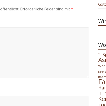
Göt
öffentlicht.
Erforderliche Felder sind mit
*
Wir
Wo
2-S
As
Won
Eisen
Roo
Fa
Han
HUC
Ke
ko