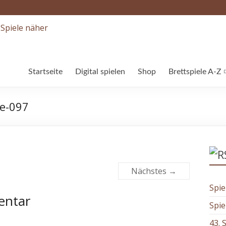
Startseite
Digital spielen
Shop
Brettspiele A-Z
ie-097
Nächstes →
Spie
entar
Spie
43. 