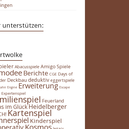
tingen
 unterstützen:
rtwolke
pieler
Amigo Spiele
Abacusspiele
modee
Berichte
Days of
CGE
deduktiv
Deckbau
der
eggertspiele
Erweiterung
Escape
bahn
Engine
Expertenspiel
m
milienspiel
Feuerland
Heidelberger
s im Glück
Kartenspiel
H!
nnerspiel
Kinderspiel
Kosmos
operativ
legacy