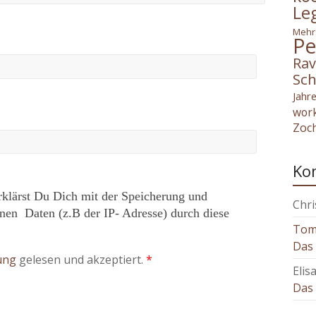
Le
Mehr
Pe
Rav
Sch
Jahr
wor
Zoc
Ko
rklärst Du Dich mit der Speicherung und
Chri
nen Daten (z.B der IP- Adresse) durch diese
To
Das 
rung
gelesen und akzeptiert.
*
Elis
Das 