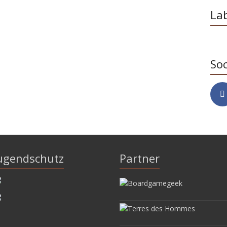
La
Soc
ugendschutz
Partner