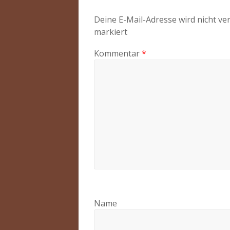
Deine E-Mail-Adresse wird nicht ver
markiert
Kommentar
*
Name