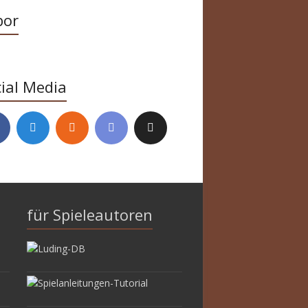
bor
ial Media
für Spieleautoren