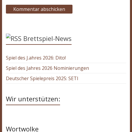
Brettspiel-News
Spiel des J.ahres 2026: Dito!
Spiel des Jahres 2026 Nominierungen
Deutscher Spielepreis 2025: SETI
Wir unterstützen:
Wortwolke