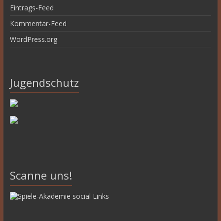
Eintrags-Feed
Kommentar-Feed
WordPress.org
Jugendschutz
Scanne uns!