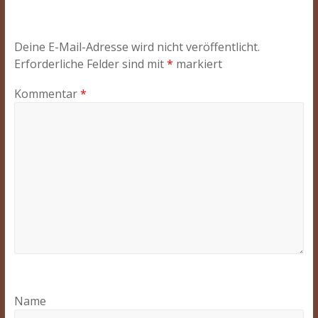
Deine E-Mail-Adresse wird nicht veröffentlicht.
Erforderliche Felder sind mit
*
markiert
Kommentar
*
Name