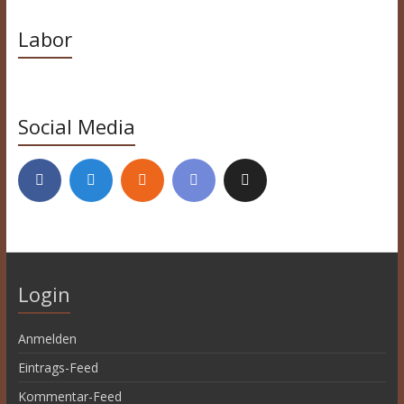
Labor
Social Media
Login
Anmelden
Eintrags-Feed
Kommentar-Feed