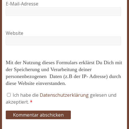
E-Mail-Adresse
Website
Mit der Nutzung dieses Formulars erklärst Du Dich mit
der Speicherung und Verarbeitung deiner
personenbezogenen Daten (z.B der IP- Adresse) durch
diese Website einverstanden.
Ich habe die
Datenschutzerklärung
gelesen und
akzeptiert.
*