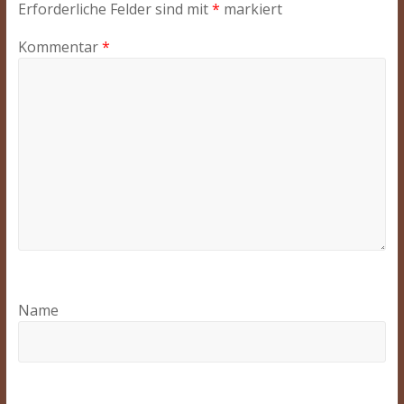
Erforderliche Felder sind mit
*
markiert
Kommentar
*
Name