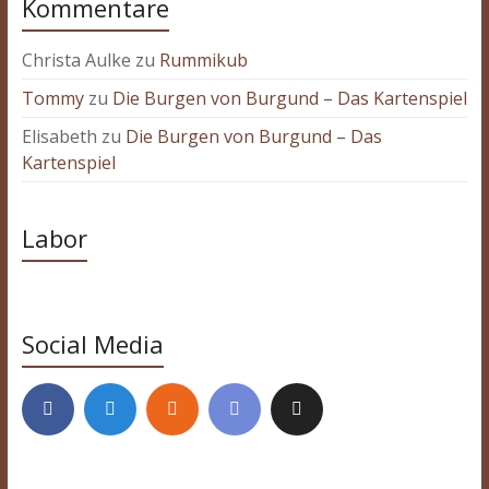
Kommentare
Christa Aulke
zu
Rummikub
Tommy
zu
Die Burgen von Burgund – Das Kartenspiel
Elisabeth
zu
Die Burgen von Burgund – Das
Kartenspiel
Labor
Social Media