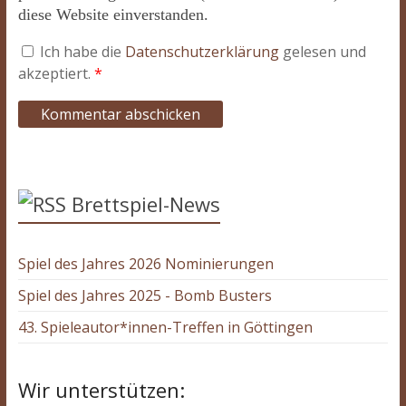
diese Website einverstanden.
Ich habe die
Datenschutzerklärung
gelesen und
akzeptiert.
*
Brettspiel-News
Spiel des Jahres 2026 Nominierungen
Spiel des Jahres 2025 - Bomb Busters
43. Spieleautor*innen-Treffen in Göttingen
Wir unterstützen: