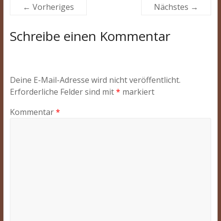
← Vorheriges
Nächstes →
Schreibe einen Kommentar
Deine E-Mail-Adresse wird nicht veröffentlicht.
Erforderliche Felder sind mit
*
markiert
Kommentar
*