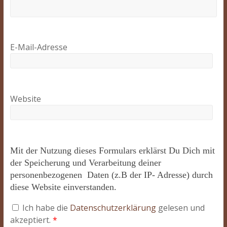
E-Mail-Adresse
Website
Mit der Nutzung dieses Formulars erklärst Du Dich mit
der Speicherung und Verarbeitung deiner
personenbezogenen Daten (z.B der IP- Adresse) durch
diese Website einverstanden.
Ich habe die
Datenschutzerklärung
gelesen und
akzeptiert.
*