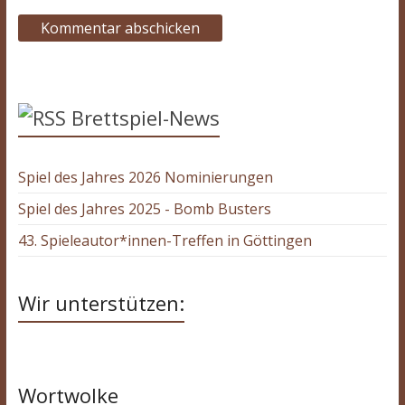
Brettspiel-News
Spiel des Jahres 2026 Nominierungen
Spiel des Jahres 2025 - Bomb Busters
43. Spieleautor*innen-Treffen in Göttingen
Wir unterstützen:
Wortwolke