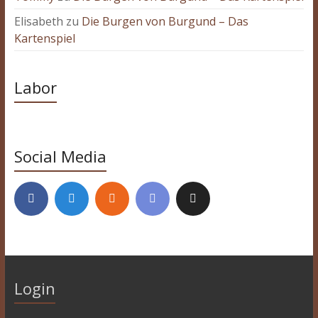
Elisabeth
zu
Die Burgen von Burgund – Das
Kartenspiel
Labor
Social Media
Login