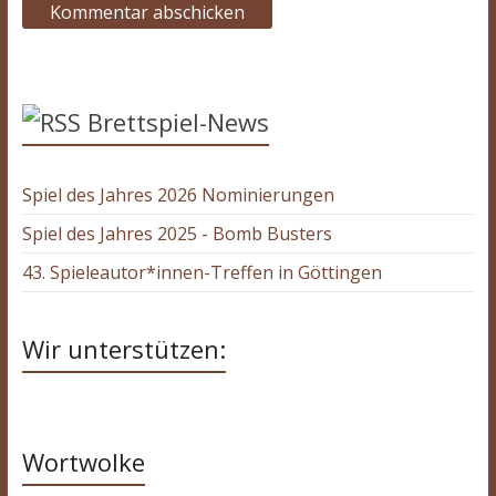
Brettspiel-News
Spiel des Jahres 2026 Nominierungen
Spiel des Jahres 2025 - Bomb Busters
43. Spieleautor*innen-Treffen in Göttingen
Wir unterstützen:
Wortwolke