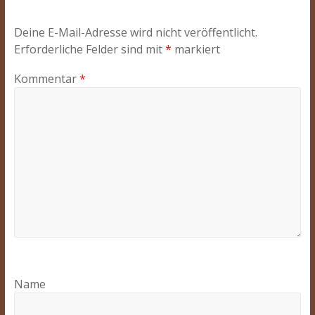
Deine E-Mail-Adresse wird nicht veröffentlicht.
Erforderliche Felder sind mit
*
markiert
Kommentar
*
Name