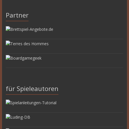
Partner
für Spieleautoren