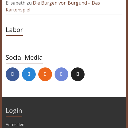
Elisabeth
zu
Die Burgen von Burgund – Das
Kartenspiel
Labor
Social Media
Login
Anmelden