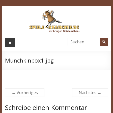
Zum
Inhalt
springen
Spiele-
Menü
Akademie.de
Munchkinbox1.jpg
Wir
bringen
Spiele
näher…
← Vorheriges
Nächstes →
Schreibe einen Kommentar