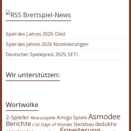
Brettspiel-News
Spiel des J.ahres 2026: Dito!
Spiel des Jahres 2026 Nominierungen
Deutscher Spielepreis 2025: SETI
Wir unterstützen:
Wortwolke
Asmodee
2-Spieler
Amigo Spiele
Abacusspiele
Berichte
deduktiv
Deckbau
Days of Wonder
CGE
Erweiterung