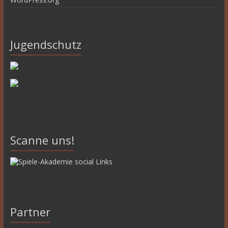
Jugendschutz
Scanne uns!
Partner