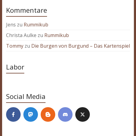
Kommentare
Jens
zu
Rummikub
Christa Aulke
zu
Rummikub
Tommy
zu
Die Burgen von Burgund – Das Kartenspiel
Labor
Social Media