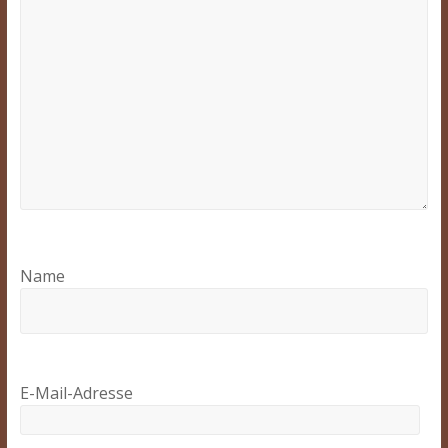
Name
E-Mail-Adresse