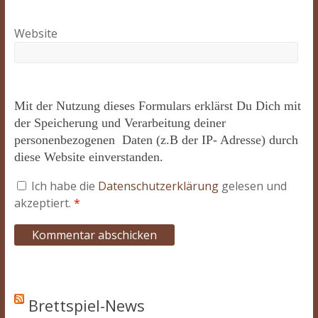
Website
Mit der Nutzung dieses Formulars erklärst Du Dich mit
der Speicherung und Verarbeitung deiner
personenbezogenen Daten (z.B der IP- Adresse) durch
diese Website einverstanden.
Ich habe die
Datenschutzerklärung
gelesen und
akzeptiert.
*
Brettspiel-News