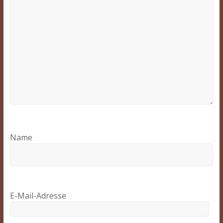
Name
E-Mail-Adresse