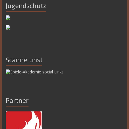
Jugendschutz
Scanne uns!
Partner