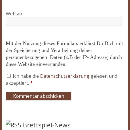
Website
Mit der Nutzung dieses Formulars erklärst Du Dich mit
der Speicherung und Verarbeitung deiner
personenbezogenen Daten (z.B der IP- Adresse) durch
diese Website einverstanden.
Ich habe die
Datenschutzerklärung
gelesen und
akzeptiert.
*
Brettspiel-News