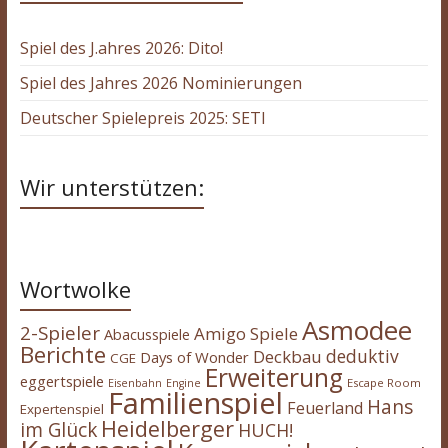
Spiel des J.ahres 2026: Dito!
Spiel des Jahres 2026 Nominierungen
Deutscher Spielepreis 2025: SETI
Wir unterstützen:
Wortwolke
Asmodee
2-Spieler
Amigo Spiele
Abacusspiele
Berichte
deduktiv
Deckbau
Days of Wonder
CGE
Erweiterung
eggertspiele
Escape Room
Eisenbahn
Engine
Familienspiel
Hans
Feuerland
Expertenspiel
Heidelberger
im Glück
HUCH!