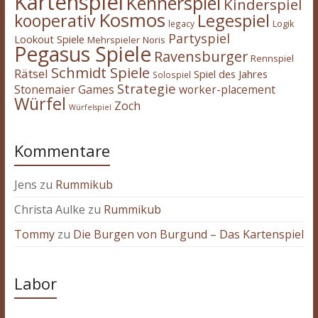
Kartenspiel
Kennerspiel
Kinderspiel
Kosmos
kooperativ
Legespiel
legacy
Logik
Partyspiel
Lookout Spiele
Mehrspieler
Noris
Pegasus Spiele
Ravensburger
Rennspiel
Schmidt Spiele
Rätsel
Spiel des Jahres
Solospiel
Strategie
Stonemaier Games
worker-placement
Würfel
Zoch
Würfelspiel
Kommentare
Jens
zu
Rummikub
Christa Aulke
zu
Rummikub
Tommy
zu
Die Burgen von Burgund – Das Kartenspiel
Labor