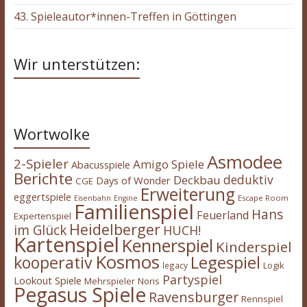
43. Spieleautor*innen-Treffen in Göttingen
Wir unterstützen:
Wortwolke
Asmodee
2-Spieler
Amigo Spiele
Abacusspiele
Berichte
deduktiv
Deckbau
Days of Wonder
CGE
Erweiterung
eggertspiele
Escape Room
Eisenbahn
Engine
Familienspiel
Hans
Feuerland
Expertenspiel
Heidelberger
im Glück
HUCH!
Kartenspiel
Kennerspiel
Kinderspiel
Kosmos
kooperativ
Legespiel
legacy
Logik
Partyspiel
Lookout Spiele
Mehrspieler
Noris
Pegasus Spiele
Ravensburger
Rennspiel