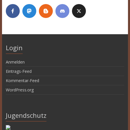
Login
Anmelden
Eintrags-Feed
Kommentar-Feed
WordPress.org
Jugendschutz