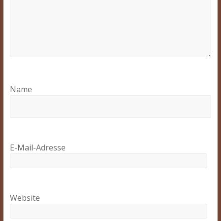
Name
E-Mail-Adresse
Website