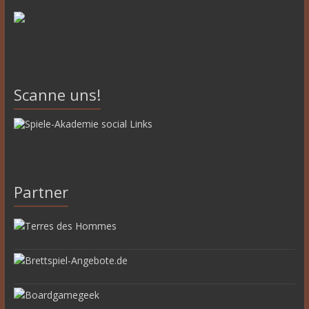
Scanne uns!
Partner