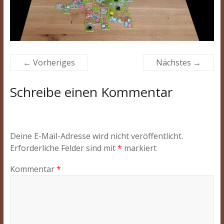
← Vorheriges
Nächstes →
Schreibe einen Kommentar
Deine E-Mail-Adresse wird nicht veröffentlicht.
Erforderliche Felder sind mit
*
markiert
Kommentar
*