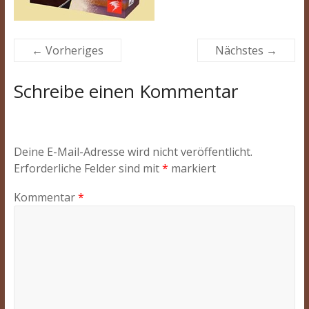
← Vorheriges
Nächstes →
Schreibe einen Kommentar
Deine E-Mail-Adresse wird nicht veröffentlicht.
Erforderliche Felder sind mit
*
markiert
Kommentar
*