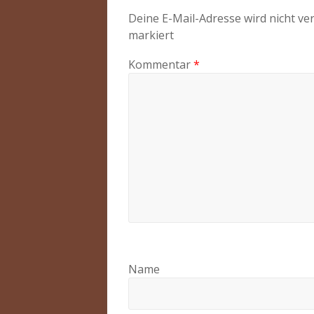
Deine E-Mail-Adresse wird nicht ver
markiert
Kommentar
*
Name