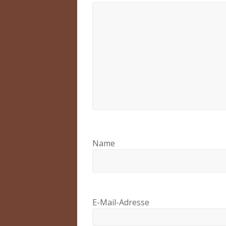
Name
E-Mail-Adresse