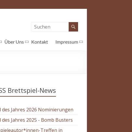
Über Uns
Kontakt
Impressum
Brettspiel-News
l des Jahres 2026 Nominierungen
l des Jahres 2025 - Bomb Busters
Spieleautor*innen-Treffen in