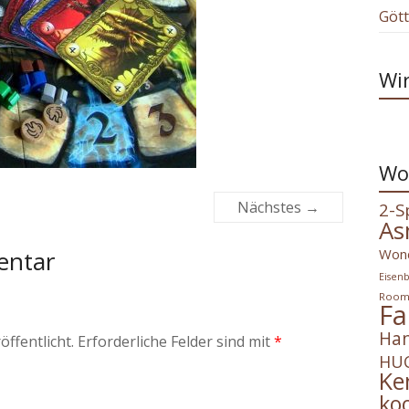
Göt
Wir
Wo
Nächstes →
2-S
As
entar
Won
Eisen
Roo
Fa
Han
öffentlicht.
Erforderliche Felder sind mit
*
HUC
Ke
ko