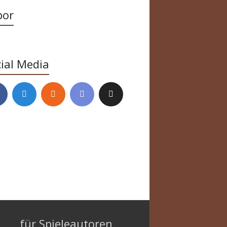
bor
ial Media
für Spieleautoren