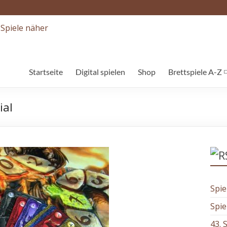
Startseite
Digital spielen
Shop
Brettspiele A-Z
ial
Spie
Spie
43. 