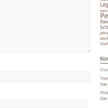
Le
Mehr
Pe
Rav
Sch
Jahr
wor
Zoc
Ko
Chri
To
Das 
Elis
Das 