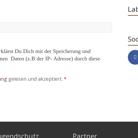
La
Soc
rklärst Du Dich mit der Speicherung und
nen Daten (z.B der IP- Adresse) durch diese
rung
gelesen und akzeptiert.
*
ugendschutz
Partner