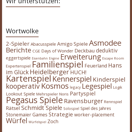
Wir unterstützen:
Wortwolke
Asmodee
2-Spieler
Amigo Spiele
Abacusspiele
Berichte
deduktiv
Deckbau
Days of Wonder
CGE
Erweiterung
eggertspiele
Escape Room
Eisenbahn
Engine
Familienspiel
Hans
Feuerland
Expertenspiel
Heidelberger
im Glück
HUCH!
Kartenspiel
Kennerspiel
Kinderspiel
Kosmos
kooperativ
Legespiel
legacy
Logik
Partyspiel
Lookout Spiele
Mehrspieler
Noris
Pegasus Spiele
Ravensburger
Rennspiel
Schmidt Spiele
Rätsel
Spiel des Jahres
Solospiel
Strategie
Stonemaier Games
worker-placement
Würfel
Zoch
Würfelspiel