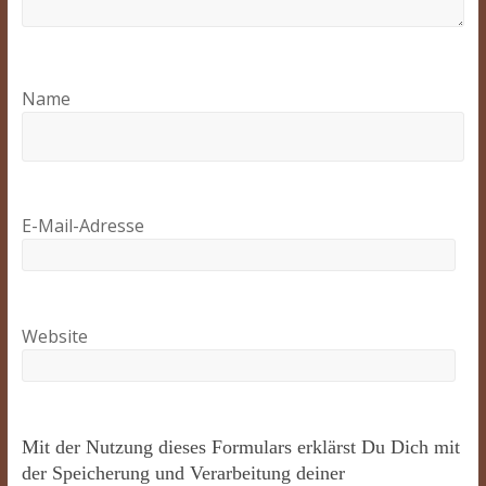
Name
E-Mail-Adresse
Website
Mit der Nutzung dieses Formulars erklärst Du Dich mit
der Speicherung und Verarbeitung deiner