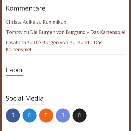
Kommentare
Christa Aulke
zu
Rummikub
Tommy
zu
Die Burgen von Burgund – Das Kartenspiel
Elisabeth
zu
Die Burgen von Burgund – Das
Kartenspiel
Labor
Social Media