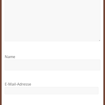
Name
E-Mail-Adresse