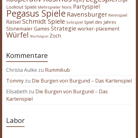
Logik
Partyspiel
Lookout Spiele
Mehrspieler
Noris
Pegasus Spiele
Ravensburger
Rennspiel
Schmidt Spiele
Rätsel
Spiel des Jahres
Solospiel
Strategie
Stonemaier Games
worker-placement
Würfel
Zoch
Würfelspiel
Kommentare
Christa Aulke
zu
Rummikub
Tommy
zu
Die Burgen von Burgund – Das Kartenspiel
Elisabeth
zu
Die Burgen von Burgund – Das
Kartenspiel
Labor