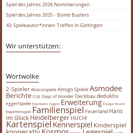
Spiel des Jahres 2026 Nominierungen
Spiel des Jahres 2025 - Bomb Busters
43. Spieleautor*innen-Treffen in Göttingen
Wir unterstützen:
Wortwolke
Asmodee
2-Spieler
Amigo Spiele
Abacusspiele
Berichte
deduktiv
Deckbau
Days of Wonder
CGE
Erweiterung
eggertspiele
Escape Room
Eisenbahn
Engine
Familienspiel
Hans
Feuerland
Expertenspiel
Heidelberger
im Glück
HUCH!
Kartenspiel
Kennerspiel
Kinderspiel
Kosmos
kooperativ
Legespiel
legacy