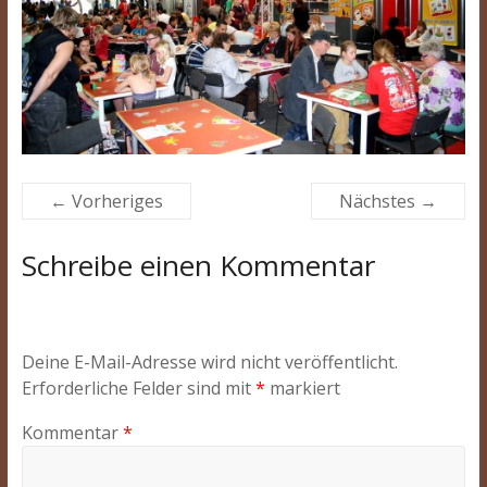
← Vorheriges
Nächstes →
Schreibe einen Kommentar
Deine E-Mail-Adresse wird nicht veröffentlicht.
Erforderliche Felder sind mit
*
markiert
Kommentar
*