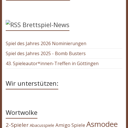
Brettspiel-News
Spiel des Jahres 2026 Nominierungen
Spiel des Jahres 2025 - Bomb Busters
43. Spieleautor*innen-Treffen in Göttingen
Wir unterstützen:
Wortwolke
Asmodee
2-Spieler
Amigo Spiele
Abacusspiele