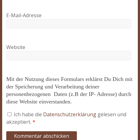
E-Mail-Adresse
Website
Mit der Nutzung dieses Formulars erklärst Du Dich mit
der Speicherung und Verarbeitung deiner
personenbezogenen Daten (z.B der IP- Adresse) durch
diese Website einverstanden.
Ich habe die
Datenschutzerklärung
gelesen und
akzeptiert.
*