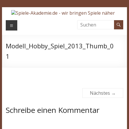
Zum
Inhalt
springen
Spiele-
Menü
Akademie.de
Modell_Hobby_Spiel_2013_Thumb_0
Wir
bringen
1
Spiele
näher…
Nächstes →
Schreibe einen Kommentar