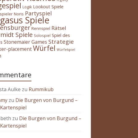
gespiel
Lookout Spiele
Logik
Partyspiel
spieler
Noris
gasus Spiele
ensburger
Rätsel
Rennspiel
midt Spiele
Spiel des
Solospiel
Strategie
Stonemaier Games
es
Würfel
ker-placement
Würfelspiel
h
mmentare
sta Aulke
zu
Rummikub
mmy
zu
Die Burgen von Burgund –
Kartenspiel
abeth
zu
Die Burgen von Burgund –
Kartenspiel