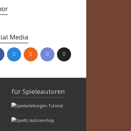
bor
ial Media
für Spieleautoren