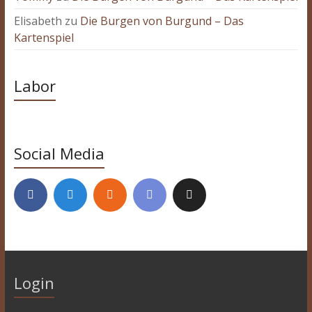
Elisabeth
zu
Die Burgen von Burgund – Das
Kartenspiel
Labor
Social Media
Login