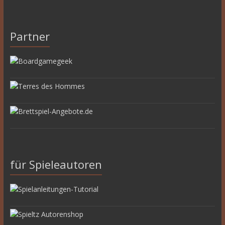
Partner
für Spieleautoren