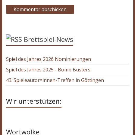
Brettspiel-News
Spiel des Jahres 2026 Nominierungen
Spiel des Jahres 2025 - Bomb Busters
43. Spieleautor*innen-Treffen in Göttingen
Wir unterstützen:
Wortwolke