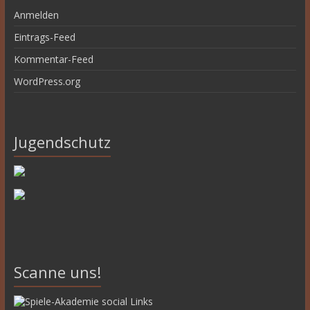
Anmelden
Eintrags-Feed
Kommentar-Feed
WordPress.org
Jugendschutz
Scanne uns!