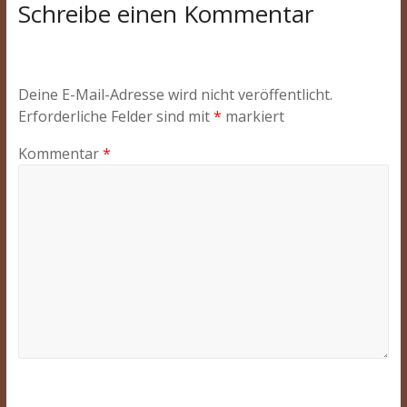
Schreibe einen Kommentar
Deine E-Mail-Adresse wird nicht veröffentlicht.
Erforderliche Felder sind mit
*
markiert
Kommentar
*