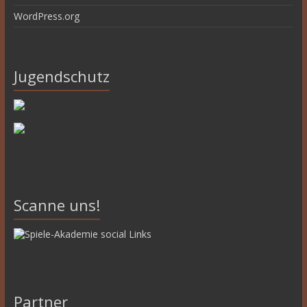
WordPress.org
Jugendschutz
Scanne uns!
Partner