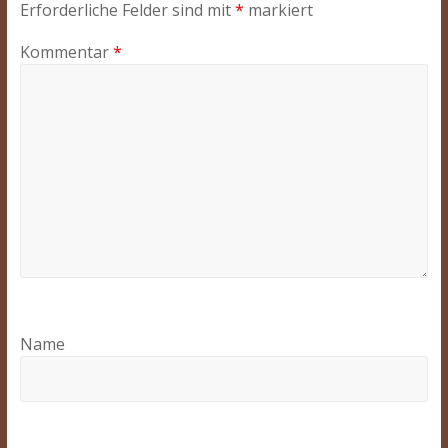
Erforderliche Felder sind mit
*
markiert
Kommentar
*
Name