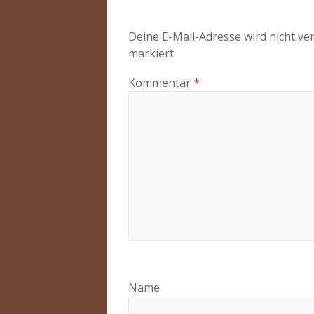
Deine E-Mail-Adresse wird nicht ver
markiert
Kommentar
*
Name