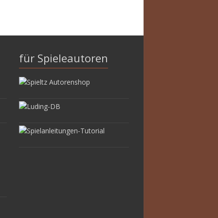
für Spieleautoren