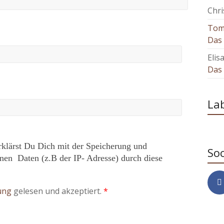
Chri
To
Das 
Elis
Das 
La
rklärst Du Dich mit der Speicherung und
Soc
nen Daten (z.B der IP- Adresse) durch diese
rung
gelesen und akzeptiert.
*