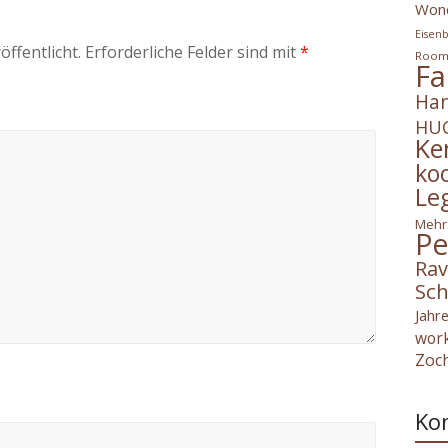
Won
Eisen
öffentlicht.
Erforderliche Felder sind mit
*
Roo
Fa
Han
HUC
Ke
ko
Le
Mehr
Pe
Rav
Sch
Jahr
wor
Zoc
Ko