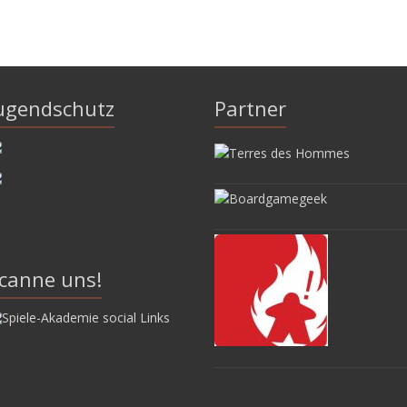
ugendschutz
Partner
canne uns!