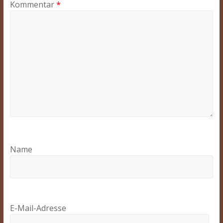
Kommentar
*
Name
E-Mail-Adresse