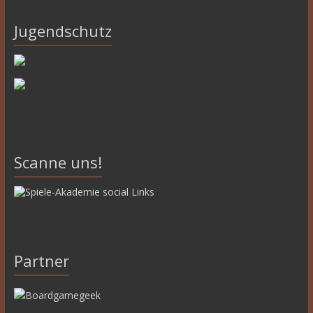
Jugendschutz
Scanne uns!
Partner