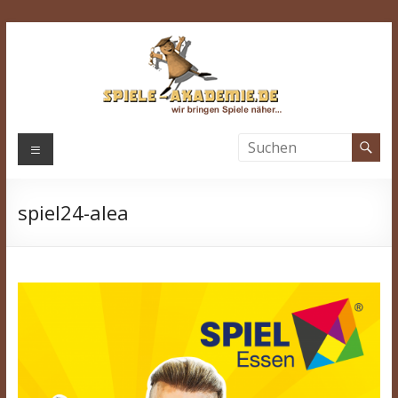
Zum
Inhalt
springen
Spiele-
Menü
Akademie.de
spiel24-alea
Wir
bringen
Spiele
näher…