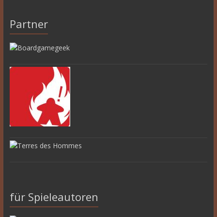
Partner
für Spieleautoren