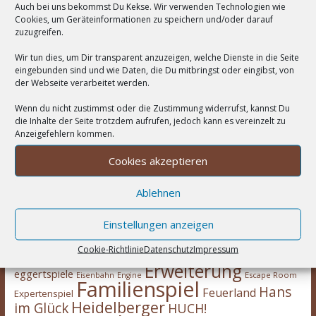
Auch bei uns bekommst Du Kekse. Wir verwenden Technologien wie
Cookies, um Geräteinformationen zu speichern und/oder darauf
zuzugreifen.
Wir tun dies, um Dir transparent anzuzeigen, welche Dienste in die Seite
eingebunden sind und wie Daten, die Du mitbringst oder eingibst, von
der Webseite verarbeitet werden.
Wenn du nicht zustimmst oder die Zustimmung widerrufst, kannst Du
die Inhalte der Seite trotzdem aufrufen, jedoch kann es vereinzelt zu
Anzeigefehlern kommen.
Cookies akzeptieren
Ablehnen
Wortwolke
Einstellungen anzeigen
Asmodee
2-Spieler
Amigo Spiele
Abacusspiele
Cookie-Richtlinie
Datenschutz
Impressum
Berichte
deduktiv
Deckbau
Days of Wonder
CGE
Erweiterung
eggertspiele
Escape Room
Eisenbahn
Engine
Familienspiel
Hans
Feuerland
Expertenspiel
Heidelberger
im Glück
HUCH!