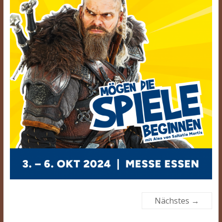
Nächstes →