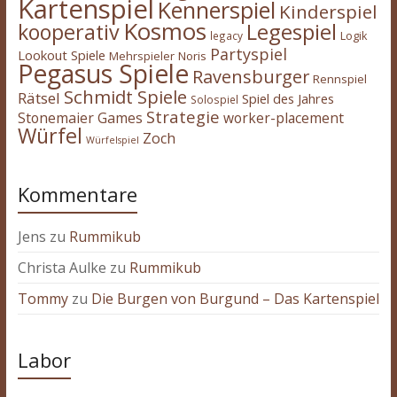
Kartenspiel
Kennerspiel
Kinderspiel
Kosmos
kooperativ
Legespiel
legacy
Logik
Partyspiel
Lookout Spiele
Mehrspieler
Noris
Pegasus Spiele
Ravensburger
Rennspiel
Schmidt Spiele
Rätsel
Spiel des Jahres
Solospiel
Strategie
Stonemaier Games
worker-placement
Würfel
Zoch
Würfelspiel
Kommentare
Jens
zu
Rummikub
Christa Aulke
zu
Rummikub
Tommy
zu
Die Burgen von Burgund – Das Kartenspiel
Labor