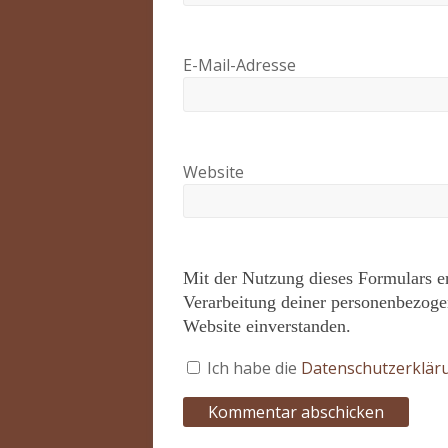
E-Mail-Adresse
Website
Mit der Nutzung dieses Formulars e
Verarbeitung deiner personenbezoge
Website einverstanden.
Ich habe die
Datenschutzerklä