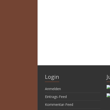
Login
J
Anmelden
Eintrags-Feed
Kommentar-Feed