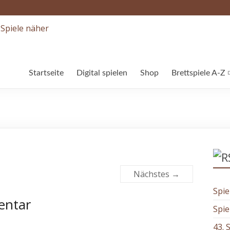
Startseite
Digital spielen
Shop
Brettspiele A-Z
Nächstes →
Spie
entar
Spie
43. 