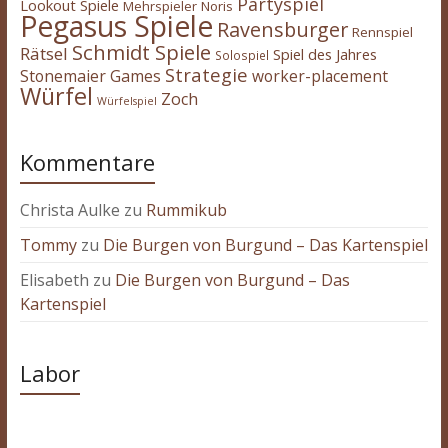
Partyspiel
Lookout Spiele
Mehrspieler
Noris
Pegasus Spiele
Ravensburger
Rennspiel
Schmidt Spiele
Rätsel
Spiel des Jahres
Solospiel
Strategie
Stonemaier Games
worker-placement
Würfel
Zoch
Würfelspiel
Kommentare
Christa Aulke
zu
Rummikub
Tommy
zu
Die Burgen von Burgund – Das Kartenspiel
Elisabeth
zu
Die Burgen von Burgund – Das
Kartenspiel
Labor