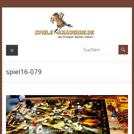
Zum
Inhalt
springen
Spiele-
Menü
Akademie.de
spiel16-079
Wir
bringen
Spiele
näher…