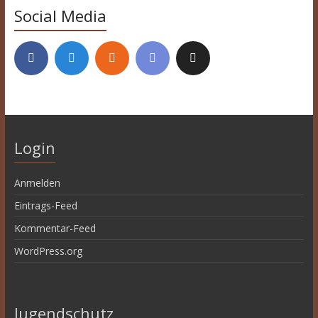
Social Media
Login
Anmelden
Eintrags-Feed
Kommentar-Feed
WordPress.org
Jugendschutz