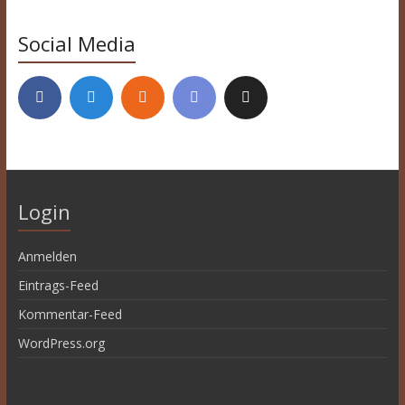
Social Media
Login
Anmelden
Eintrags-Feed
Kommentar-Feed
WordPress.org