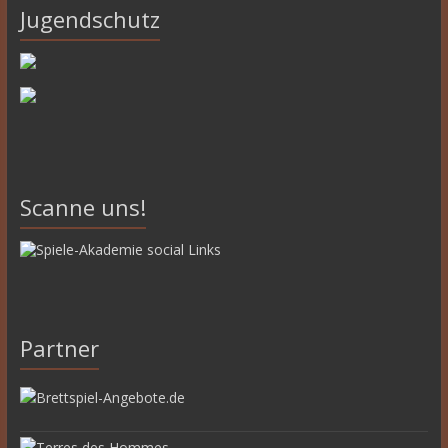
Jugendschutz
Scanne uns!
Partner