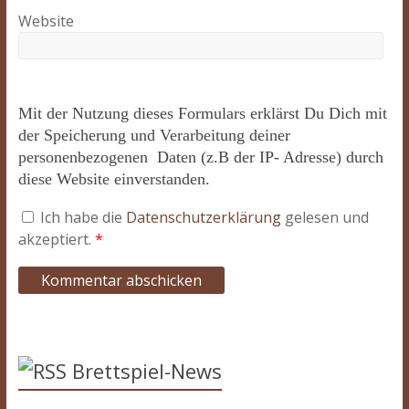
Website
Mit der Nutzung dieses Formulars erklärst Du Dich mit
der Speicherung und Verarbeitung deiner
personenbezogenen Daten (z.B der IP- Adresse) durch
diese Website einverstanden.
Ich habe die
Datenschutzerklärung
gelesen und
akzeptiert.
*
Brettspiel-News