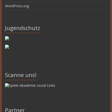
WordPress.org
Jugendschutz
Scanne uns!
Partner