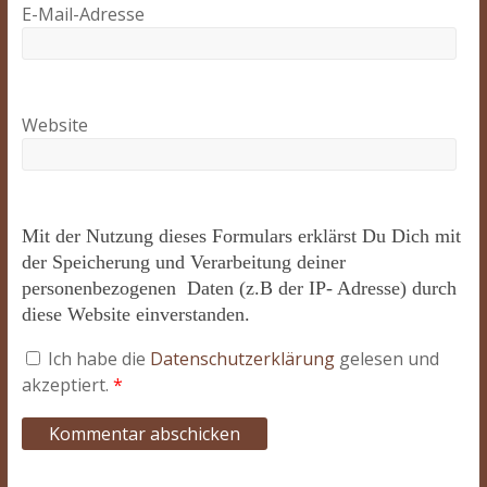
E-Mail-Adresse
Website
Mit der Nutzung dieses Formulars erklärst Du Dich mit
der Speicherung und Verarbeitung deiner
personenbezogenen Daten (z.B der IP- Adresse) durch
diese Website einverstanden.
Ich habe die
Datenschutzerklärung
gelesen und
akzeptiert.
*