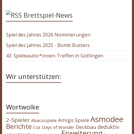
Brettspiel-News
Spiel des Jahres 2026 Nominierungen
Spiel des Jahres 2025 - Bomb Busters
43. Spieleautor*innen-Treffen in Göttingen
Wir unterstützen:
Wortwolke
Asmodee
2-Spieler
Amigo Spiele
Abacusspiele
Berichte
deduktiv
Deckbau
Days of Wonder
CGE
Erweiterung