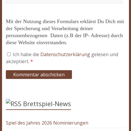
Mit der Nutzung dieses Formulars erklärst Du Dich mit
der Speicherung und Verarbeitung deiner
personenbezogenen Daten (z.B der IP- Adresse) durch
diese Website einverstanden.
Ich habe die
Datenschutzerklärung
gelesen und
akzeptiert.
*
Brettspiel-News
Spiel des Jahres 2026 Nominierungen