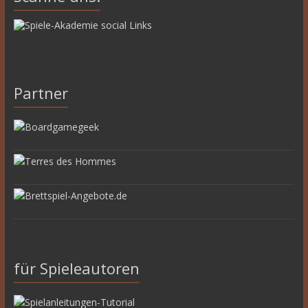
Partner
für Spieleautoren