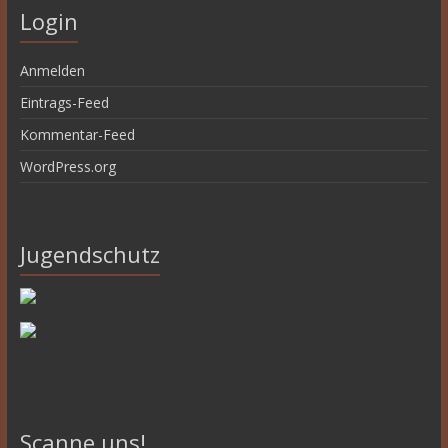
Login
Anmelden
Eintrags-Feed
Kommentar-Feed
WordPress.org
Jugendschutz
Scanne uns!