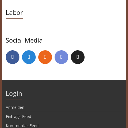
Labor
Social Media
Login
Anmelden
Eintrags-Feed
Kommentar-Feed