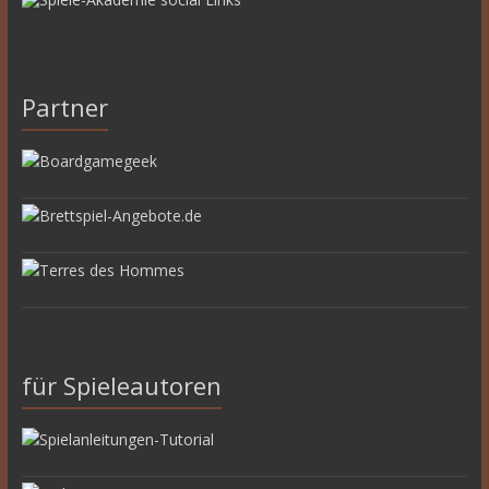
Partner
für Spieleautoren