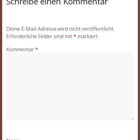
Schreibe einen Kommentar
Deine E-Mail-Adresse wird nicht veröffentlicht.
Erforderliche Felder sind mit
*
markiert
Kommentar
*