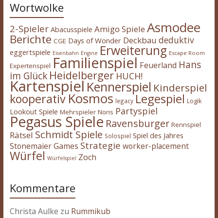
Wortwolke
Asmodee
2-Spieler
Amigo Spiele
Abacusspiele
Berichte
deduktiv
Deckbau
Days of Wonder
CGE
Erweiterung
eggertspiele
Escape Room
Eisenbahn
Engine
Familienspiel
Hans
Feuerland
Expertenspiel
Heidelberger
im Glück
HUCH!
Kartenspiel
Kennerspiel
Kinderspiel
Kosmos
kooperativ
Legespiel
legacy
Logik
Partyspiel
Lookout Spiele
Mehrspieler
Noris
Pegasus Spiele
Ravensburger
Rennspiel
Schmidt Spiele
Rätsel
Spiel des Jahres
Solospiel
Strategie
Stonemaier Games
worker-placement
Würfel
Zoch
Würfelspiel
Kommentare
Christa Aulke
zu
Rummikub