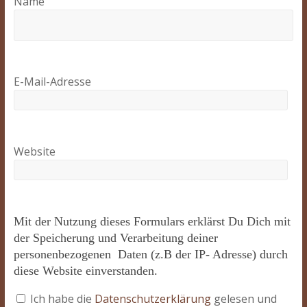
Name
E-Mail-Adresse
Website
Mit der Nutzung dieses Formulars erklärst Du Dich mit
der Speicherung und Verarbeitung deiner
personenbezogenen Daten (z.B der IP- Adresse) durch
diese Website einverstanden.
Ich habe die
Datenschutzerklärung
gelesen und