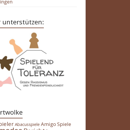
tingen
 unterstützen:
rtwolke
pieler
Amigo Spiele
Abacusspiele