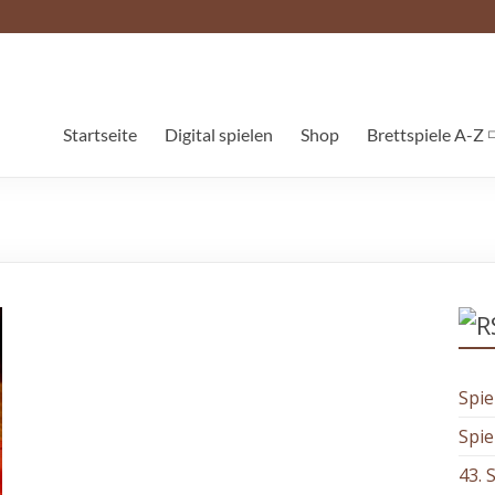
Startseite
Digital spielen
Shop
Brettspiele A-Z
Spie
Spie
43. 