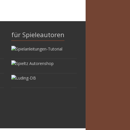
für Spieleautoren