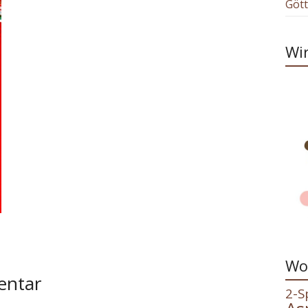
Göt
Wir
Wo
entar
2-S